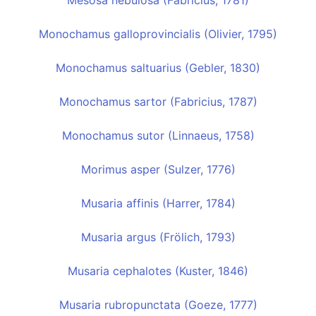
Mesosa nebulosa (Fabricius, 1781)
Monochamus galloprovincialis (Olivier, 1795)
Monochamus saltuarius (Gebler, 1830)
Monochamus sartor (Fabricius, 1787)
Monochamus sutor (Linnaeus, 1758)
Morimus asper (Sulzer, 1776)
Musaria affinis (Harrer, 1784)
Musaria argus (Frölich, 1793)
Musaria cephalotes (Kuster, 1846)
Musaria rubropunctata (Goeze, 1777)