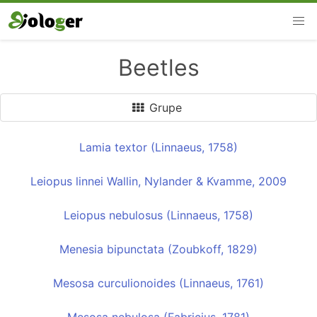
Beetles
Grupe
Lamia textor (Linnaeus, 1758)
Leiopus linnei Wallin, Nylander & Kvamme, 2009
Leiopus nebulosus (Linnaeus, 1758)
Menesia bipunctata (Zoubkoff, 1829)
Mesosa curculionoides (Linnaeus, 1761)