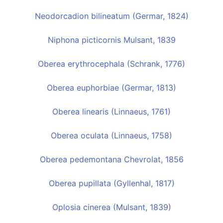
Neodorcadion bilineatum (Germar, 1824)
Niphona picticornis Mulsant, 1839
Oberea erythrocephala (Schrank, 1776)
Oberea euphorbiae (Germar, 1813)
Oberea linearis (Linnaeus, 1761)
Oberea oculata (Linnaeus, 1758)
Oberea pedemontana Chevrolat, 1856
Oberea pupillata (Gyllenhal, 1817)
Oplosia cinerea (Mulsant, 1839)