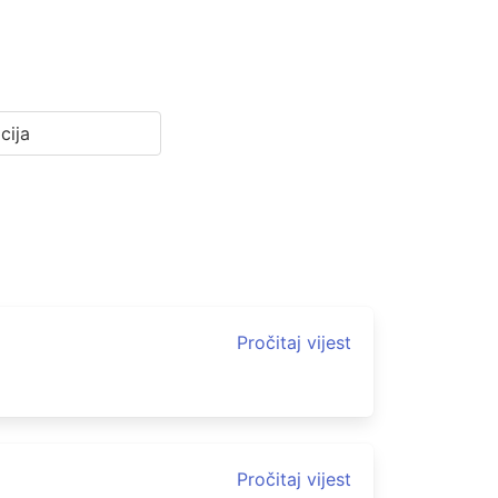
cija
Pročitaj vijest
Pročitaj vijest