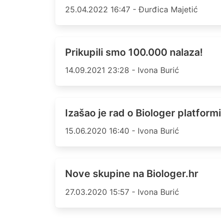
25.04.2022 16:47 - Đurđica Majetić
Prikupili smo 100.000 nalaza!
14.09.2021 23:28 - Ivona Burić
Izašao je rad o Biologer platformi
15.06.2020 16:40 - Ivona Burić
Nove skupine na Biologer.hr
27.03.2020 15:57 - Ivona Burić