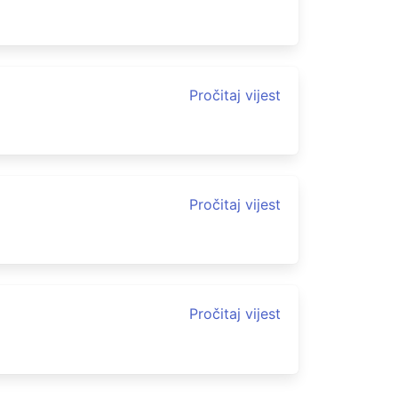
Pročitaj vijest
Pročitaj vijest
Pročitaj vijest