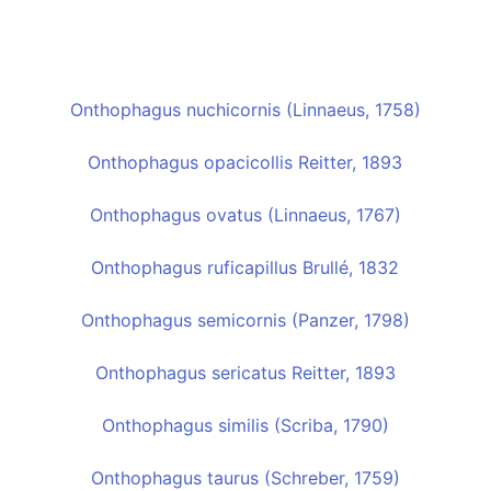
Onthophagus nuchicornis (Linnaeus, 1758)
Onthophagus opacicollis Reitter, 1893
Onthophagus ovatus (Linnaeus, 1767)
Onthophagus ruficapillus Brullé, 1832
Onthophagus semicornis (Panzer, 1798)
Onthophagus sericatus Reitter, 1893
Onthophagus similis (Scriba, 1790)
Onthophagus taurus (Schreber, 1759)