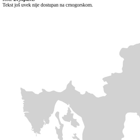
Tekst još uvek nije dostupan na crnogorskom.