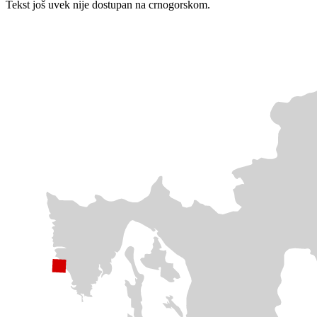
Tekst još uvek nije dostupan na crnogorskom.