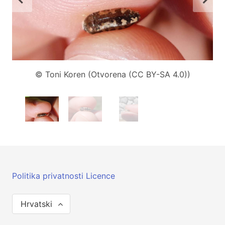
© Toni Koren (Otvorena (CC BY-SA 4.0))
Politika privatnosti
Licence
Hrvatski