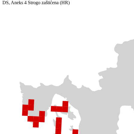
DS, Aneks 4
Strogo zaštićena (HR)